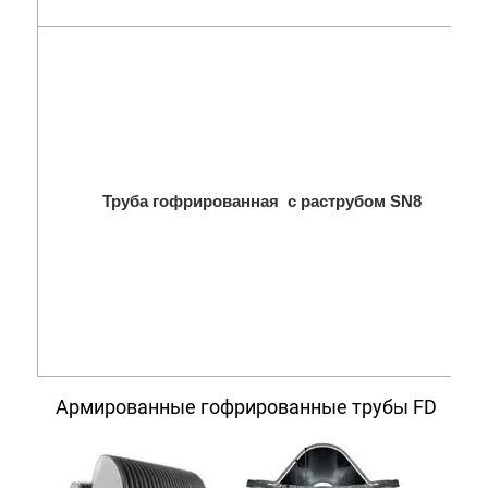
Труба гофрированная с раструбом SN8
Армированные гофрированные трубы FD