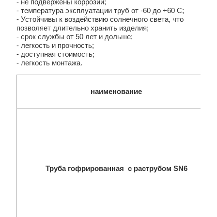
- не подвержены коррозии;
- температура эксплуатации труб от -60 до +60 С;
- Устойчивы к воздействию солнечного света, что
позволяет длительно хранить изделия;
- срок службы от 50 лет и дольше;
- легкость и прочность;
- доступная стоимость;
- легкость монтажа.
наименование
Труба гофрированная с раструбом SN6