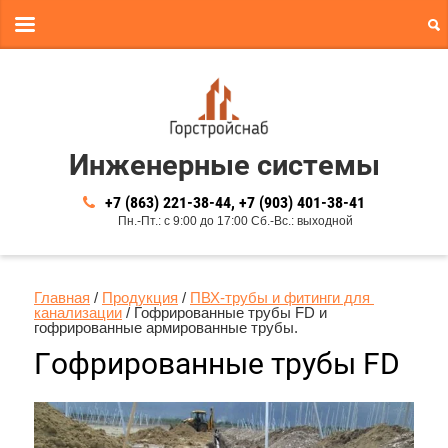
Инженерные системы
+7 (863) 221-38-44
+7 (903) 401-38-41
Пн.-Пт.: с 9:00 до 17:00 Сб.-Вс.: выходной
Главная
 / 
Продукция
 / 
ПВХ-трубы и фитинги для 
канализации
 / Гофрированные трубы FD и 
гофрированные армированные трубы.
Гофрированные трубы FD