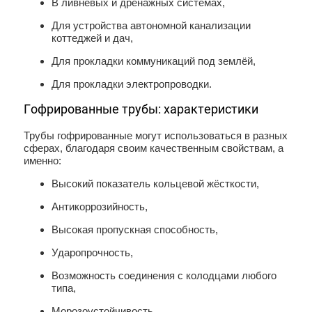
В ливневых и дренажных системах,
Для устройства автономной канализации
коттеджей и дач,
Для прокладки коммуникаций под землёй,
Для прокладки электропроводки.
Гофрированные трубы: характеристики
Трубы гофрированные могут использоваться в разных
сферах, благодаря своим качественным свойствам, а
именно:
Высокий показатель кольцевой жёсткости,
Антикоррозийность,
Высокая пропускная способность,
Ударопрочность,
Возможность соединения с колодцами любого
типа,
Морозоустойчивость,