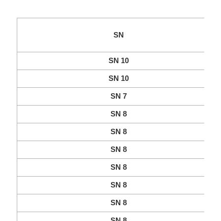
SN
SN 10
SN 10
SN 7
SN 8
SN 8
SN 8
SN 8
SN 8
SN 8
SN 8