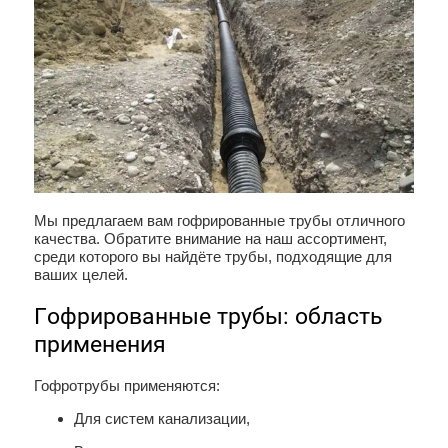
Мы предлагаем вам гофрированные трубы отличного
качества. Обратите внимание на наш ассортимент,
среди которого вы найдёте трубы, подходящие для
ваших целей.
Гофрированные трубы: область
применения
Гофротрубы применяются:
Для систем канализации,