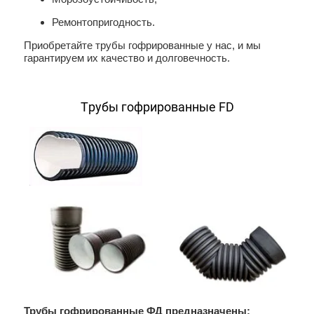
Ремонтопригодность.
Приобретайте трубы гофрированные у нас, и мы
гарантируем их качество и долговечность.
Трубы гофрированные FD
Трубы гофрированные ФД предназначены: